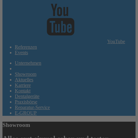
YouTube
Referenzen
Events
Unternehmen
Showroom
Aktuelles
Karriere
Kontakt
Dentalgeräte
Praxisbörse
Reparatur-Service
E-GROUP
Showroom