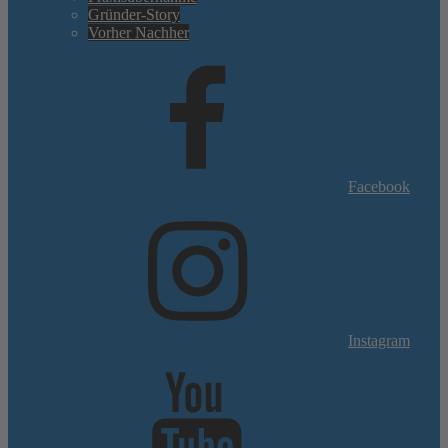
Gründer-Story
Vorher Nachher
Facebook
Instagram