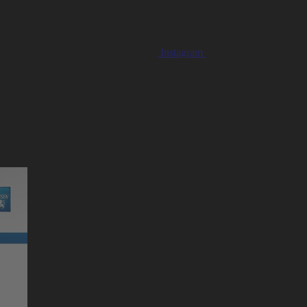
Instagram