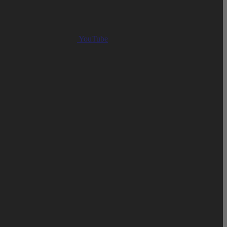
YouTube