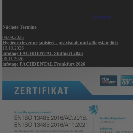
Facebook
Nächste Termine
09.09.2026
Hygiene clever organisiert - praxisnah und alltagstauglich
16.10.2026
infotage FACHDENTAL Stuttgart 2026
06.11.2026
infotage FACHDENTAL Frankfurt 2026