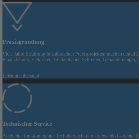
Praxisgründung
Viele Jahre Erfahrung in zahlreichen Praxisprojekten machen dental 
Finanzberater, Elektriker, Trockenbauer, Schreiner, Gebäudereiniger, 
Leistungsübersicht
Technischer Service
Auch eine funktionierende Technik macht den Unterschied – dental 