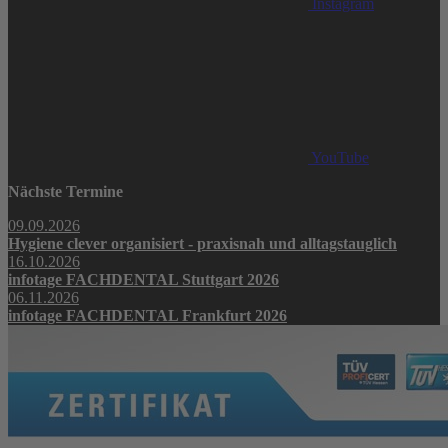
Instagram
YouTube
Nächste Termine
09.09.2026
Hygiene clever organisiert - praxisnah und alltagstauglich
16.10.2026
infotage FACHDENTAL Stuttgart 2026
06.11.2026
infotage FACHDENTAL Frankfurt 2026