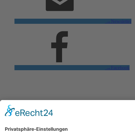
→
Newsletter
→
Facebook