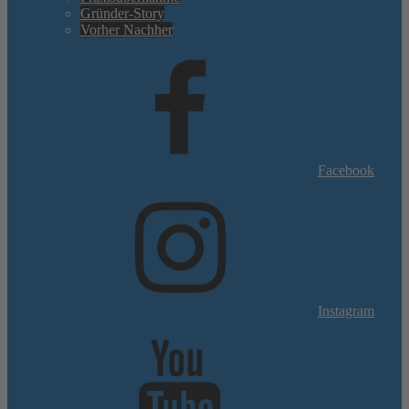
Gründer-Story
Vorher Nachher
Facebook
Instagram