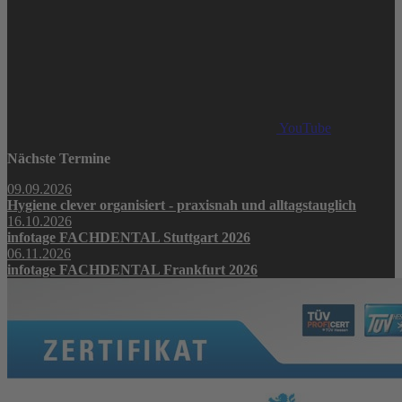
YouTube
Nächste Termine
09.09.2026
Hygiene clever organisiert - praxisnah und alltagstauglich
16.10.2026
infotage FACHDENTAL Stuttgart 2026
06.11.2026
infotage FACHDENTAL Frankfurt 2026