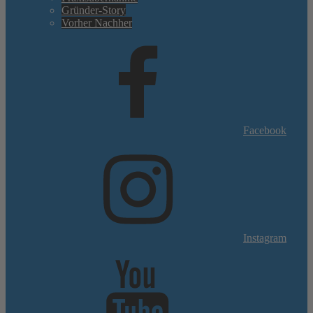
Gründer-Story
Vorher Nachher
Facebook
Instagram