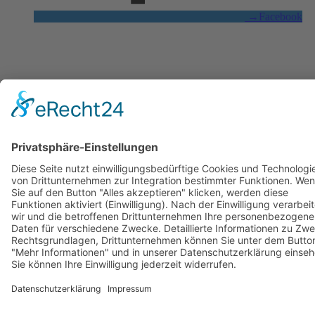
→
Facebook