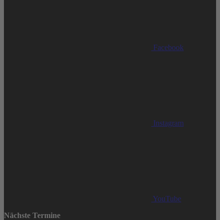
Facebook
Instagram
YouTube
Nächste Termine