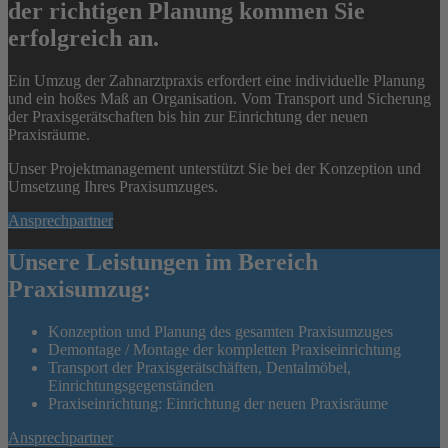
der richtigen Planung kommen Sie
erfolgreich an.
Ein Umzug der Zahnarztpraxis erfordert eine individuelle Planung
und ein hoßes Maß an Organisation. Vom Transport und Sicherung
der Praxisgerätschaften bis hin zur Einrichtung der neuen
Praxisräume.
Unser Projektmanagement unterstützt Sie bei der Konzeption und
Umsetzung Ihres Praxisumzuges.
Ansprechpartner
Unsere Leistungen im Bereich
Praxisumzug:
Konzeption und Planung des gesamten Praxisumzuges
Demontage / Montage der kompletten Praxiseinrichtung
Transport der Praxisgerätschäften, Dentalmöbel,
Einrichtungsgegenständen
Praxiseinrichtung: Einrichtung der neuen Praxisräume
Ansprechpartner