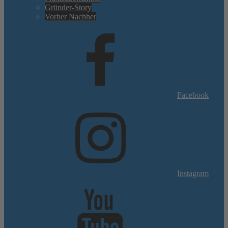
Gründer-Story
Vorher Nachher
Facebook
Instagram