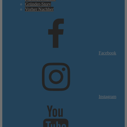
Gründer-Story
Vorher Nachher
Facebook
Instagram