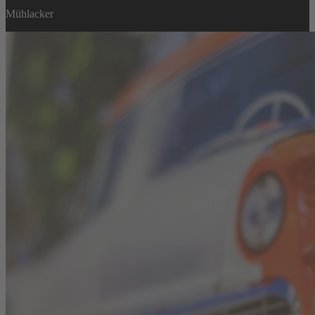
Mühlacker