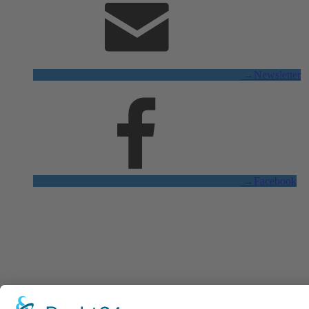
→
Newsletter
→
Facebook