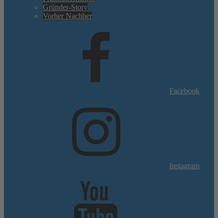
Gründer-Story
Vorher Nachher
Facebook
Instagram