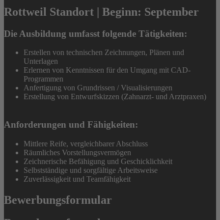
Rottweil Standort | Beginn: September
Die Ausbildung umfasst folgende Tätigkeiten:
Erstellen von technischen Zeichnungen, Plänen und
Unterlagen
Erlernen von Kenntnissen für den Umgang mit CAD-
Programmen
Anfertigung von Grundrissen / Visualisierungen
Erstellung von Entwurfskizzen (Zahnarzt- und Arztpraxen)
Anforderungen und Fähigkeiten:
Mittlere Reife, vergleichbarer Abschluss
Räumliches Vorstellungsvermögen
Zeichnerische Befähigung und Geschicklichkeit
Selbstständige und sorgfältige Arbeitsweise
Zuverlässigkeit und Teamfähigkeit
Bewerbungsformular